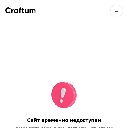
Сайт временно недоступен