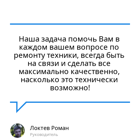
Наша задача помочь Вам в 
каждом вашем вопросе по 
ремонту техники, всегда быть 
на связи и сделать все 
максимально качественно, 
насколько это технически 
возможно!
Локтев Роман
Руководитель