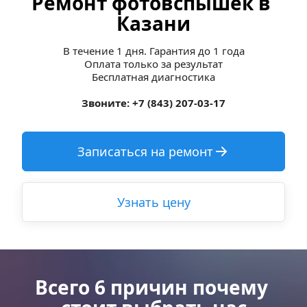
Ремонт фотовспышек в 
Казани
В течение 1 дня. Гарантия до 1 года
Оплата только за результат
Бесплатная диагностика
Звоните: +7 (843) 207-03-17
Записаться на ремонт
Узнать цену
Всего 6 причин почему 