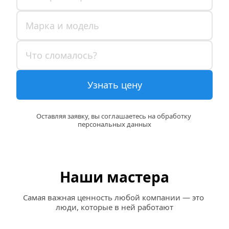
Узнать цену
Оставляя заявку, вы соглашаетесь на обработку 
персональных данных
Наши мастера
Самая важная ценность любой компании — это 
люди, которые в ней работают