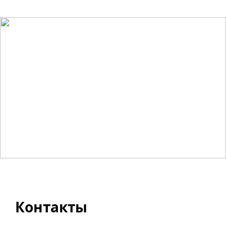
Контакты