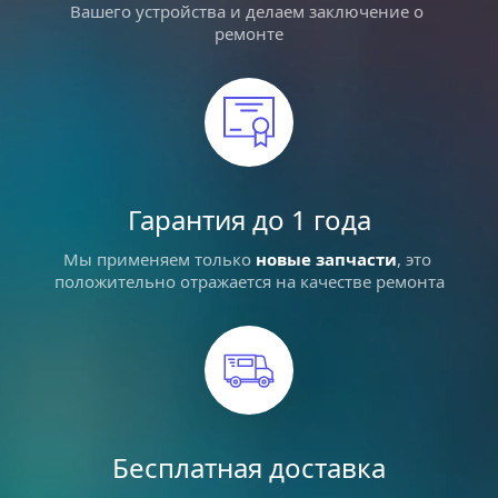
Вашего устройства и делаем заключение о 
ремонте
Гарантия до 1 года
Мы применяем только 
новые запчасти
, это 
положительно отражается на качестве ремонта
Бесплатная доставка