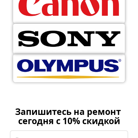
Запишитесь на ремонт 
сегодня с 10% скидкой