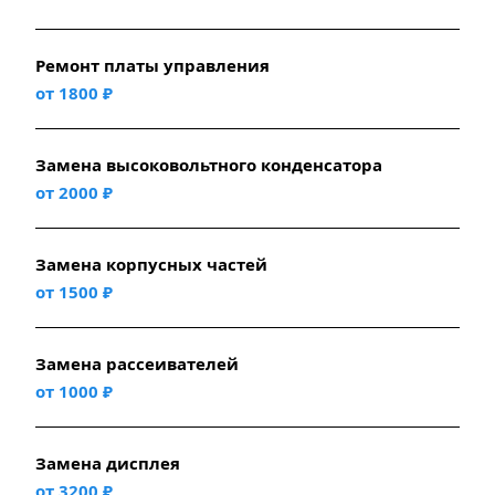
Ремонт платы управления
от 1800 ₽
Замена высоковольтного конденсатора
от 2000 ₽
Замена корпусных частей
от 1500 ₽
Замена рассеивателей
от 1000 ₽
Замена дисплея
от 3200 ₽