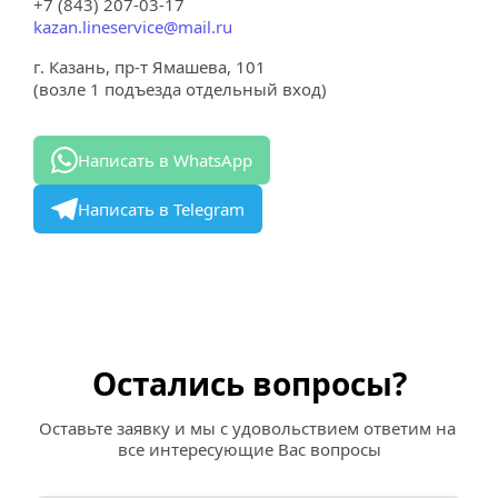
+7 (843) 207-03-17
kazan.lineservice@mail.ru
г. Казань, пр-т Ямашева, 101
(возле 1 подъезда отдельный вход)
Написать в WhatsApp
Написать в Telegram
Остались вопросы?
Оставьте заявку и мы с удовольствием ответим на 
все интересующие Вас вопросы