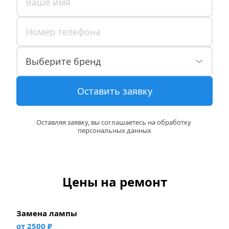
Оставить заявку
Оставляя заявку, вы соглашаетесь на обработку 
персональных данных
Цены на ремонт
Замена лампы
от 2500 ₽