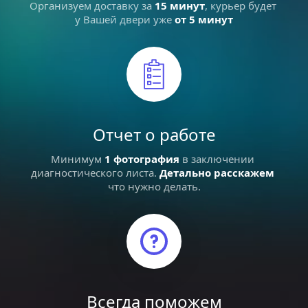
Организуем доставку за 
15 минут
, курьер будет 
у Вашей двери уже 
от 5 минут
Отчет о работе
Минимум 
1 фотография
в заключении 
диагностического листа. 
Детально расскажем
что нужно делать.
Всегда поможем