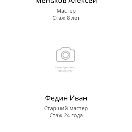
Меньков Алексей
Мастер
Стаж 8 лет
Федин Иван
Старший мастер
Стаж 24 года