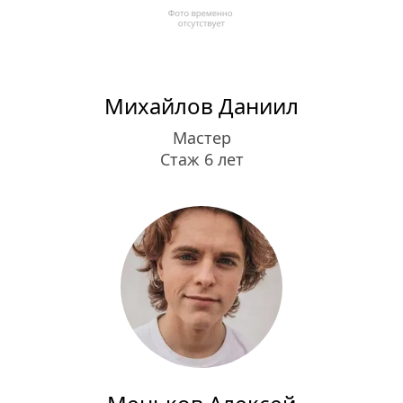
Михайлов Даниил
Мастер
Стаж 6 лет