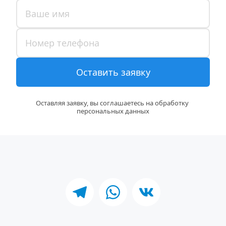
Оставить заявку
Оставляя заявку, вы соглашаетесь на обработку 
персональных данных