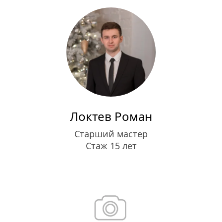
Локтев Роман
Старший мастер
Стаж 15 лет