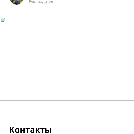
Руководитель
Контакты