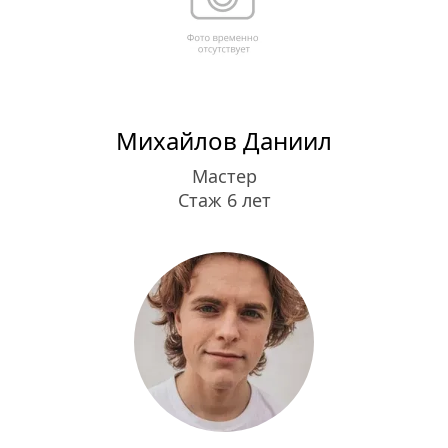
Михайлов Даниил
Мастер
Стаж 6 лет