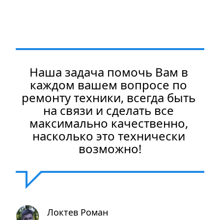
Наша задача помочь Вам в 
каждом вашем вопросе по 
ремонту техники, всегда быть 
на связи и сделать все 
максимально качественно, 
насколько это технически 
возможно!
Локтев Роман