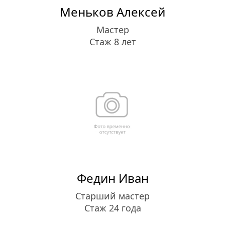
Меньков Алексей
Мастер
Стаж 8 лет
Федин Иван
Старший мастер
Стаж 24 года