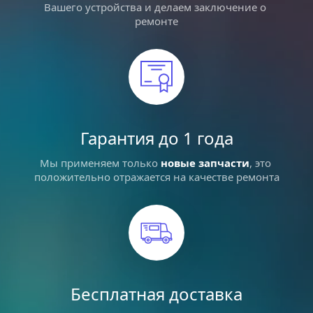
Вашего устройства и делаем заключение о 
ремонте
Гарантия до 1 года
Мы применяем только 
новые запчасти
, это 
положительно отражается на качестве ремонта
Бесплатная доставка