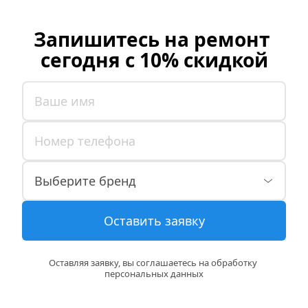
Запишитесь на ремонт 
сегодня с 10% скидкой
Оставить заявку
Оставляя заявку, вы соглашаетесь на обработку 
персональных данных