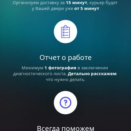
Организуем доставку за 
15 минут
, курьер будет 
у Вашей двери уже 
от 5 минут
Отчет о работе
Минимум 
1 фотография
в заключении 
диагностического листа. 
Детально расскажем
что нужно делать.
Всегда поможем