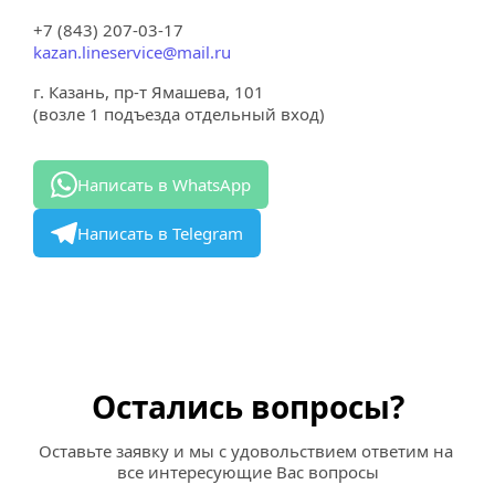
+7 (843) 207-03-17
kazan.lineservice@mail.ru
г. Казань, пр-т Ямашева, 101
(возле 1 подъезда отдельный вход)
Написать в WhatsApp
Написать в Telegram
Остались вопросы?
Оставьте заявку и мы с удовольствием ответим на 
все интересующие Вас вопросы