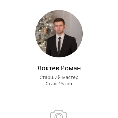
Локтев Роман
Старший мастер
Стаж 15 лет