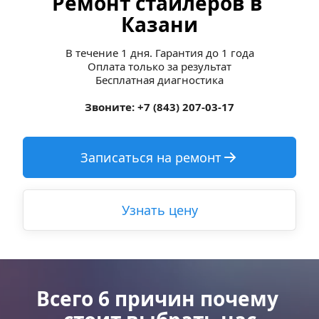
Ремонт стайлеров в 
Казани
В течение 1 дня. Гарантия до 1 года
Оплата только за результат
Бесплатная диагностика
Звоните: +7 (843) 207-03-17
Записаться на ремонт
Узнать цену
Всего 6 причин почему 