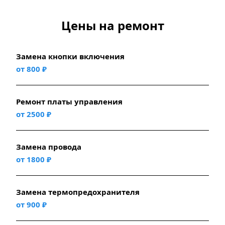
Цены на ремонт
Замена кнопки включения
от 800 ₽
Ремонт платы управления
от 2500 ₽
Замена провода
от 1800 ₽
Замена термопредохранителя
от 900 ₽