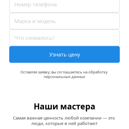
Узнать цену
Оставляя заявку, вы соглашаетесь на обработку 
персональных данных
Наши мастера
Самая важная ценность любой компании — это 
люди, которые в ней работают