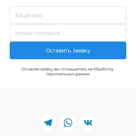
Оставить заявку
Оставляя заявку, вы соглашаетесь на обработку 
персональных данных