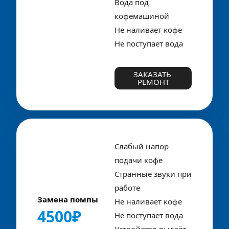
Вода под 
кофемашиной
Не наливает кофе
Не поступает вода
ЗАКАЗАТЬ 
РЕМОНТ
Слабый напор 
подачи кофе
Странные звуки при 
работе
Замена помпы
Не наливает кофе
4500₽
Не поступает вода