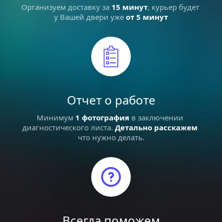
Организуем доставку за 
15 минут
, курьер будет 
у Вашей двери уже 
от 5 минут
Отчет о работе
Минимум 
1 фотография
в заключении 
диагностического листа. 
Детально расскажем
что нужно делать.
Всегда поможем