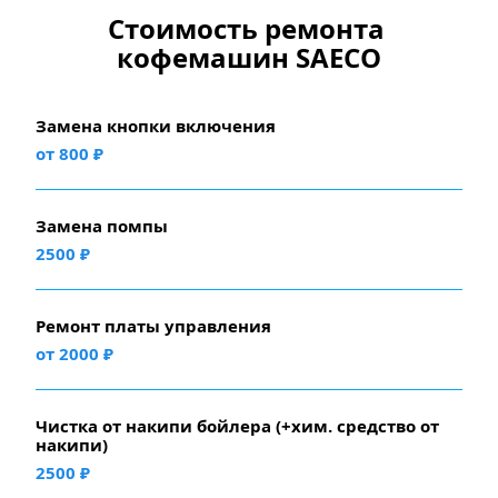
Стоимость ремонта 
кофемашин SAECO
Замена кнопки включения
от 800 ₽
Замена помпы
2500 ₽
Ремонт платы управления
от 2000 ₽
Чистка от накипи бойлера (+хим. средство от 
накипи)
2500 ₽