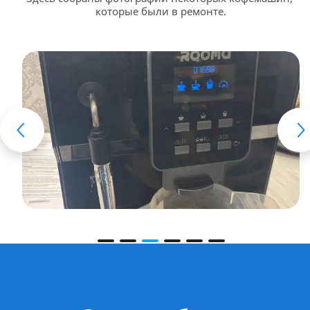
которые были в ремонте.