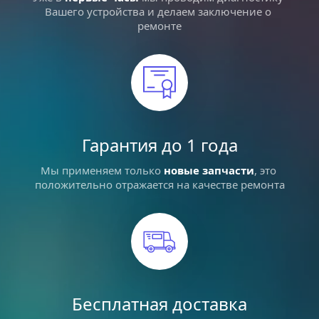
Вашего устройства и делаем заключение о 
ремонте
Гарантия до 1 года
Мы применяем только 
новые запчасти
, это 
положительно отражается на качестве ремонта
Бесплатная доставка