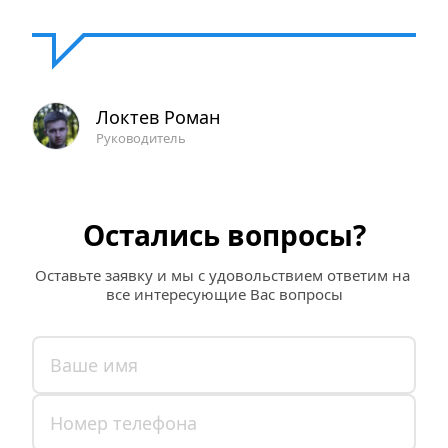
Локтев Роман
Руководитель
Остались вопросы?
Оставьте заявку и мы с удовольствием ответим на 
все интересующие Вас вопросы