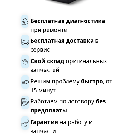
Бесплатная диагностика 
при ремонте
Бесплатная доставка
 в 
сервис
Свой склад
 оригинальных 
запчастей
Решим проблему 
быстро
, от 
15 минут
Работаем по договору 
без 
предоплаты
Гарантия
 на работу и 
запчасти