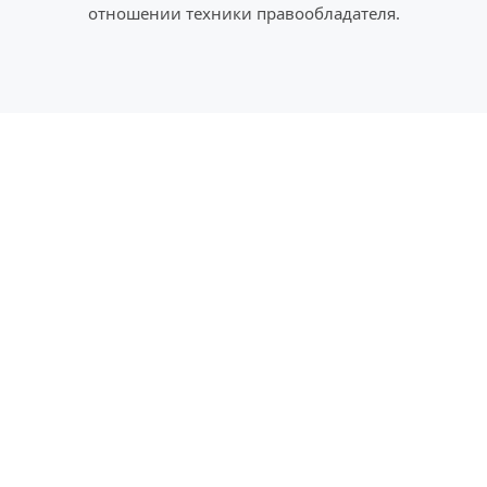
отношении техники правообладателя.