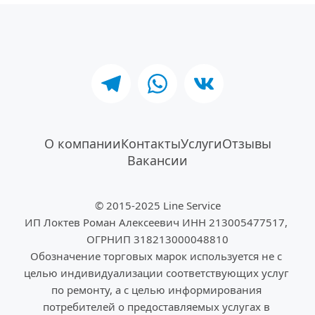
О компании
Контакты
Услуги
Отзывы
Вакансии
© 2015-
2025 Line Service
ИП Локтев Роман Алексеевич ИНН 213005477517, 
ОГРНИП 318213000048810
Обозначение торговых марок используется не с 
целью индивидуализации соответствующих услуг 
по ремонту, а с целью информирования 
потребителей о предоставляемых услугах в 