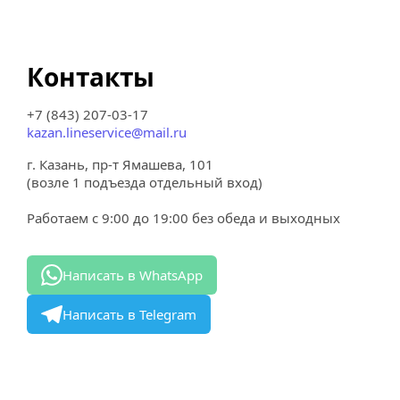
Контакты
+7 (843) 207-03-17
kazan.lineservice@mail.ru
г. Казань, пр-т Ямашева, 101
(возле 1 подъезда отдельный вход)
Работаем с 9:00 до 19:00 без обеда и выходных
Написать в WhatsApp
Написать в Telegram