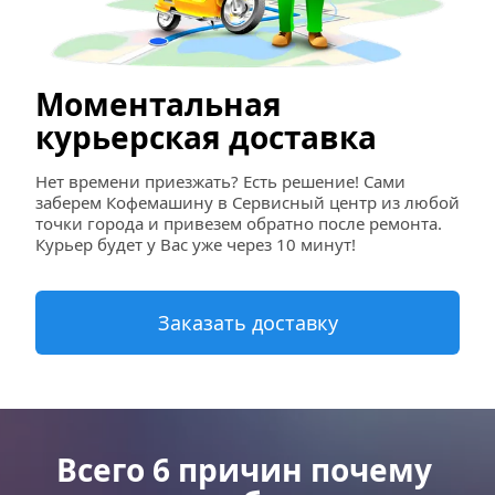
Моментальная 
курьерская доставка
Нет времени приезжать? Есть решение! Сами 
заберем Кофемашину в Сервисный центр из любой 
точки города и привезем обратно после ремонта. 
Курьер будет у Вас уже через 10 минут!
Заказать доставку
Всего 6 причин почему 