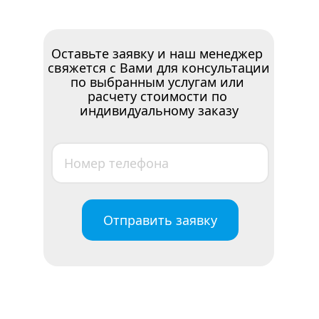
Оставьте заявку и наш менеджер 
свяжется с Вами для консультации 
по выбранным услугам или 
расчету стоимости по 
индивидуальному заказу
Отправить заявку