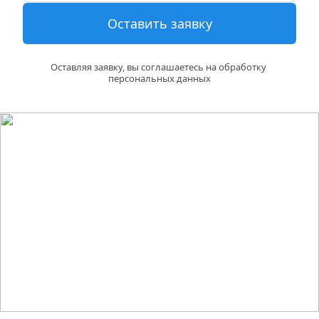
Оставить заявку
Оставляя заявку, вы соглашаетесь на обработку 
персональных данных