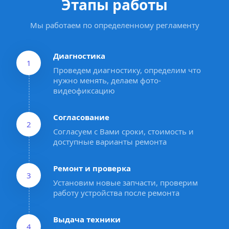
Этапы работы
Мы работаем по определенному регламенту
Диагностика
1
Проведем диагностику, определим что 
нужно менять, делаем фото-
видеофиксацию
Согласование
2
Согласуем с Вами сроки, стоимость и 
доступные варианты ремонта
Ремонт и проверка
3
Установим новые запчасти, проверим 
работу устройства после ремонта
Выдача техники
4