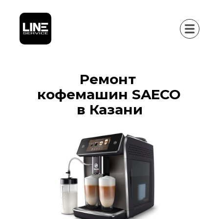
Ремонт 
кофемашин SAECO 
в Казани