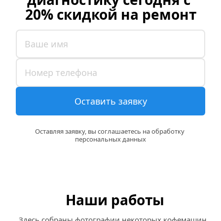
20% скидкой на ремонт
Оставить заявку
Оставляя заявку, вы соглашаетесь на обработку 
персональных данных
Наши работы
Здесь собраны фотографии некоторых кофемашин, 