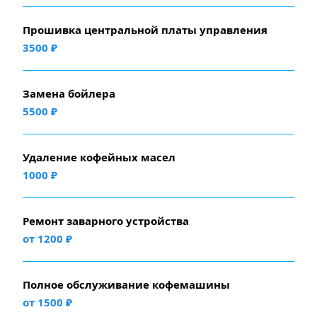
Прошивка центральной платы управления
3500 ₽
Замена бойлера
5500 ₽
Удаление кофейных масел
1000 ₽
Ремонт заварного устройства
от 1200 ₽
Полное обслуживание кофемашины
от 1500 ₽