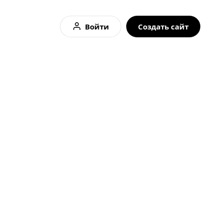
Войти
Создать сайт