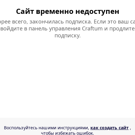
Сайт временно недоступен
рее всего, закончилась подписка. Если это ваш са
войдите в панель управления Craftum и продлите
подписку.
Воспользуйтесь нашими инструкциями,
как создать сайт
,
чтобы избежать ошибок.